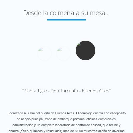
Desde la colmena a su mesa...
"Planta Tigre - Don Torcuato - Buenos Aires"
Localizada a 30km del puerto de Buenos Aires. El complejo cuenta con el depósito
de acopio principal, zona de embarque primaria, oficinas comerciales,
administración y un completo laboratorio de control de calidad, que recibe y
analiza (físico-químicos y residuales) más de 8.000 muestras al año de diversas