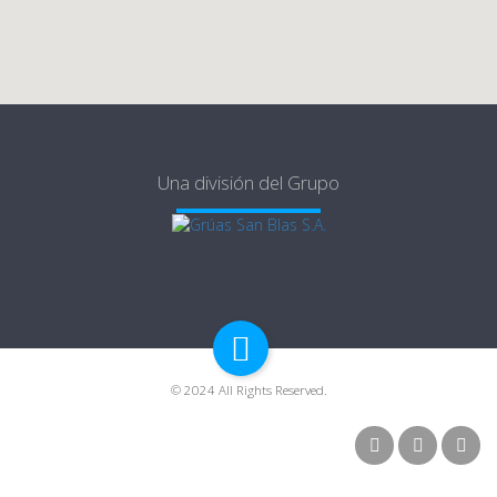
Una división del Grupo
© 2024 All Rights Reserved.