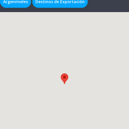
Argenmieles
Destinos de Exportación