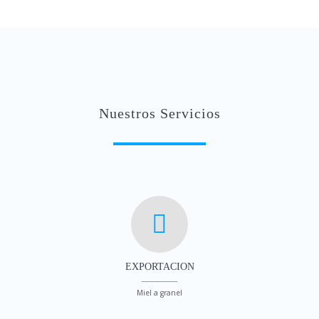
Nuestros Servicios
EXPORTACION
Miel a granel